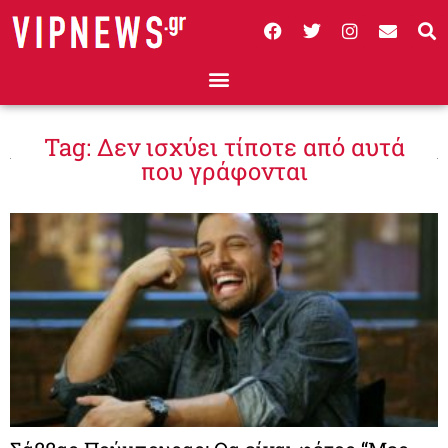
Tag: Δεν ισχύει τίποτε από αυτά
που γράφονται