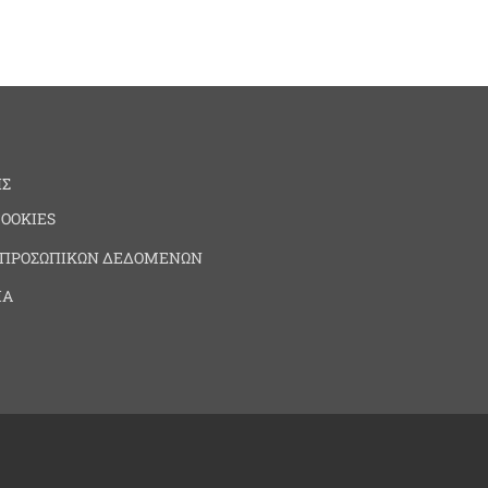
ΗΣ
COOKIES
 ΠΡΟΣΩΠΙΚΩΝ ΔΕΔΟΜΕΝΩΝ
ΙΑ