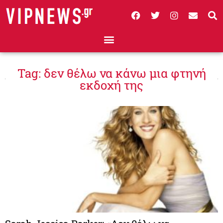
Tag: δεν θέλω να κάνω μια φτηνή
εκδοχή της