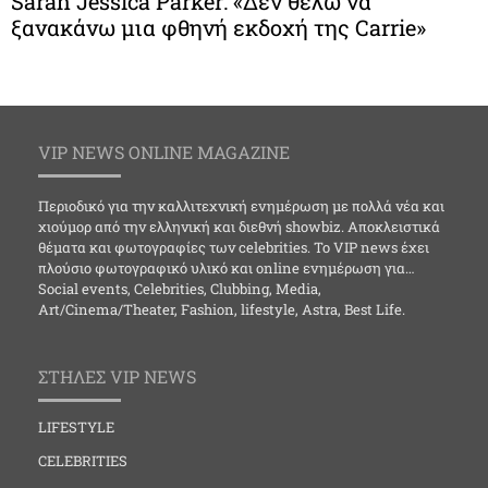
Sarah Jessica Parker: «Δεν θέλω να
ξανακάνω μια φθηνή εκδοχή της Carrie»
VIP NEWS ONLINE MAGAZINE
Περιοδικό για την καλλιτεχνική ενημέρωση με πολλά νέα και
χιούμορ από την ελληνική και διεθνή showbiz. Αποκλειστικά
θέματα και φωτογραφίες των celebrities. Το VIP news έχει
πλούσιο φωτογραφικό υλικό και online ενημέρωση για…
Social events, Celebrities, Clubbing, Media,
Art/Cinema/Theater, Fashion, lifestyle, Astra, Best Life.
ΣΤΗΛΕΣ VIP NEWS
LIFESTYLE
CELEBRITIES