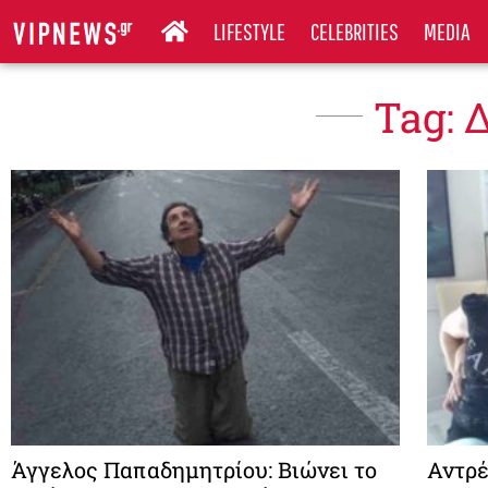
LIFESTYLE
CELEBRITIES
MEDIA
Tag: 
Άγγελος Παπαδημητρίου: Βιώνει το
Αντρέ