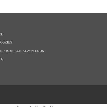
ΗΣ
COOKIES
 ΠΡΟΣΩΠΙΚΩΝ ΔΕΔΟΜΕΝΩΝ
ΙΑ