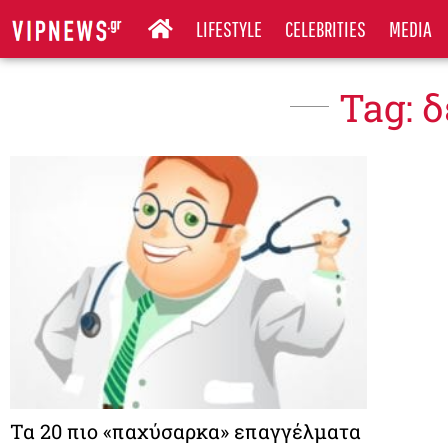
LIFESTYLE
CELEBRITIES
MEDIA
Tag: 
Τα 20 πιο «παχύσαρκα» επαγγέλματα