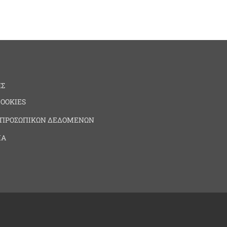
ΗΣ
COOKIES
 ΠΡΟΣΩΠΙΚΩΝ ΔΕΔΟΜΕΝΩΝ
ΙΑ