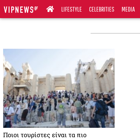
LIFESTYLE
CELEBRITIES
MEDIA
Ποιοι τουρίστες είναι τα πιο