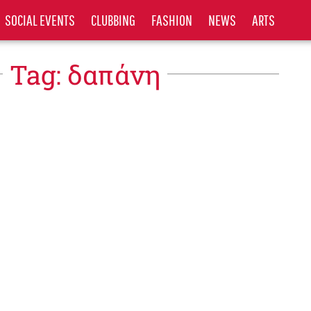
SOCIAL EVENTS
CLUBBING
FASHION
NEWS
ARTS
Tag: δαπάνη