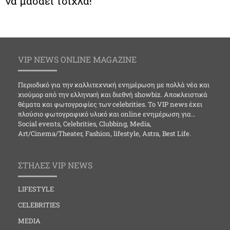
να μασάει τσίχλα!
VIP NEWS ONLINE MAGAZINE
Περιοδικό για την καλλιτεχνική ενημέρωση με πολλά νέα και
χιούμορ από την ελληνική και διεθνή showbiz. Αποκλειστικά
θέματα και φωτογραφίες των celebrities. Το VIP news έχει
πλούσιο φωτογραφικό υλικό και online ενημέρωση για…
Social events, Celebrities, Clubbing, Media,
Art/Cinema/Theater, Fashion, lifestyle, Astra, Best Life.
ΣΤΗΛΕΣ VIP NEWS
LIFESTYLE
CELEBRITIES
MEDIA