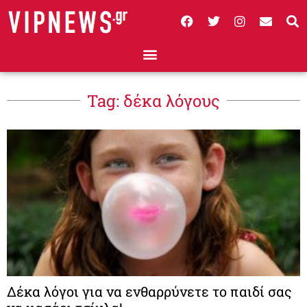
Tag: δέκα λόγους
Δέκα λόγοι για να ενθαρρύνετε το παιδί σας