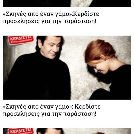
«Σκηνές από έναν γάμο»:Κερδίστε
προσκλήσεις για την παράσταση!
«Σκηνές από έναν γάμο»: Κερδίστε
προσκλήσεις για την παράσταση!