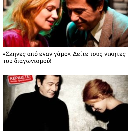
«Σκηνές από έναν γάμο»: Δείτε τους νικητές
του διαγωνισμού!