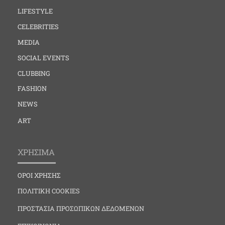
LIFESTYLE
CELEBRITIES
MEDIA
SOCIAL EVENTS
CLUBBING
FASHION
NEWS
ART
ΧΡΗΣΙΜΑ
ΟΡΟΙ ΧΡΗΣΗΣ
ΠΟΛΙΤΙΚΗ COOKIES
ΠΡΟΣΤΑΣΙΑ ΠΡΟΣΩΠΙΚΩΝ ΔΕΔΟΜΕΝΩΝ