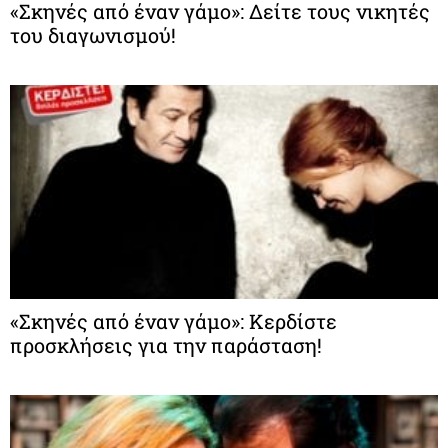
«Σκηνές από έναν γάμο»: Δείτε τους νικητές
του διαγωνισμού!
«Σκηνές από έναν γάμο»: Κερδίστε
προσκλήσεις για την παράσταση!