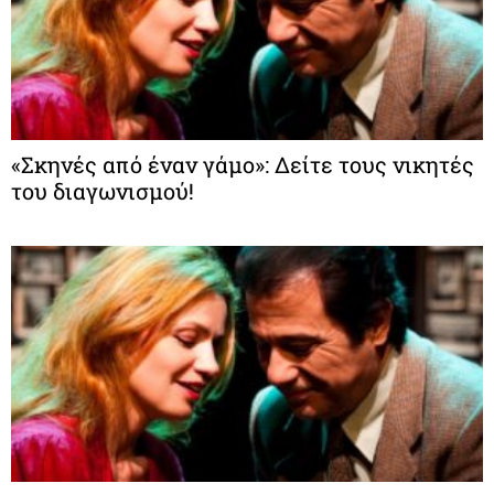
«Σκηνές από έναν γάμο»: Δείτε τους νικητές
του διαγωνισμού!