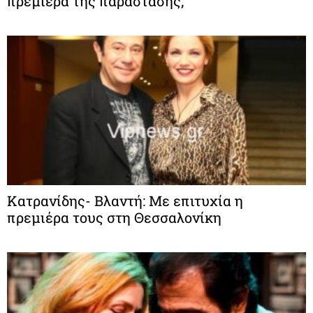
πρεμιέρα της παράστασης;
Κατρανίδης- Βλαντή: Με επιτυχία η
πρεμιέρα τους στη Θεσσαλονίκη