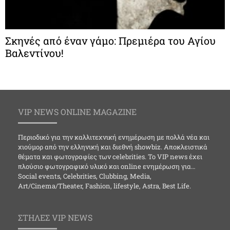
Σκηνές από έναν γάμο: Πρεμιέρα του Αγίου
Βαλεντίνου!
VIP NEWS ONLINE MAGAZINE
Περιοδικό για την καλλιτεχνική ενημέρωση με πολλά νέα και
χιούμορ από την ελληνική και διεθνή showbiz. Αποκλειστικά
θέματα και φωτογραφίες των celebrities. Το VIP news έχει
πλούσιο φωτογραφικό υλικό και online ενημέρωση για…
Social events, Celebrities, Clubbing, Media,
Art/Cinema/Theater, Fashion, lifestyle, Astra, Best Life.
ΣΤΗΛΕΣ VIP NEWS