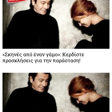
«Σκηνές από έναν γάμο»: Κερδίστε
προσκλήσεις για την παράσταση!