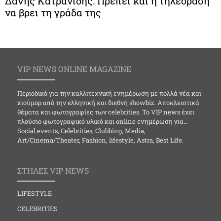
Δάνης Κατρανίδης: Πρέπει και η τηλεόραση
να βρει τη γράδα της
VIP NEWS ONLINE MAGAZINE
Περιοδικό για την καλλιτεχνική ενημέρωση με πολλά νέα και
χιούμορ από την ελληνική και διεθνή showbiz. Αποκλειστικά
θέματα και φωτογραφίες των celebrities. Το VIP news έχει
πλούσιο φωτογραφικό υλικό και online ενημέρωση για…
Social events, Celebrities, Clubbing, Media,
Art/Cinema/Theater, Fashion, lifestyle, Astra, Best Life.
ΣΤΗΛΕΣ VIP NEWS
LIFESTYLE
CELEBRITIES