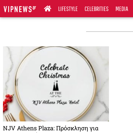
LIFESTYLE
CELEBRITIES
MEDIA
NJV Athens Plaza: Πρόσκληση για