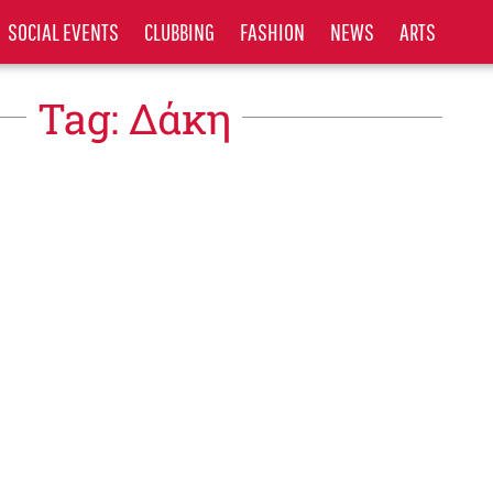
SOCIAL EVENTS
CLUBBING
FASHION
NEWS
ARTS
Tag: Δάκη