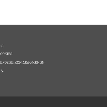
ΗΣ
COOKIES
 ΠΡΟΣΩΠΙΚΩΝ ΔΕΔΟΜΕΝΩΝ
ΙΑ