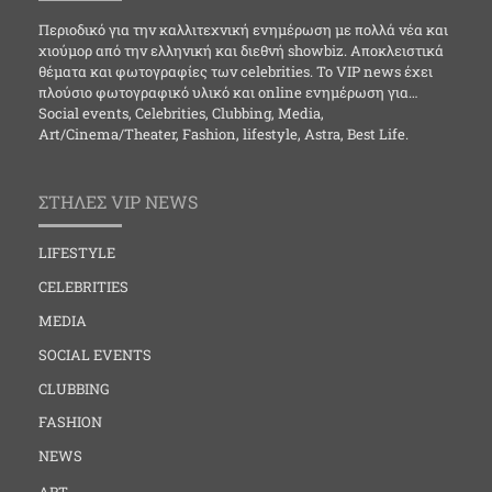
Περιοδικό για την καλλιτεχνική ενημέρωση με πολλά νέα και
χιούμορ από την ελληνική και διεθνή showbiz. Αποκλειστικά
θέματα και φωτογραφίες των celebrities. Το VIP news έχει
πλούσιο φωτογραφικό υλικό και online ενημέρωση για…
Social events, Celebrities, Clubbing, Media,
Art/Cinema/Theater, Fashion, lifestyle, Astra, Best Life.
ΣΤΗΛΕΣ VIP NEWS
LIFESTYLE
CELEBRITIES
MEDIA
SOCIAL EVENTS
CLUBBING
FASHION
NEWS