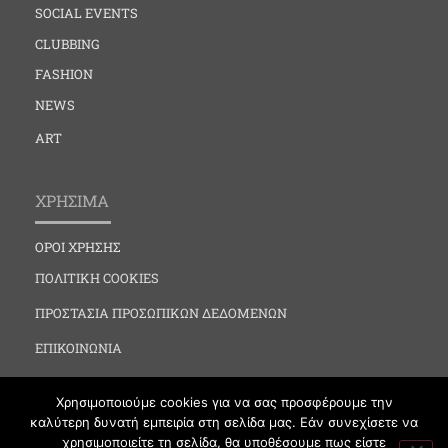
SOCIAL EVENTS
CLUBBING
FASHION
NEWS
ART
ΧΡΗΣΙΜΑ
ΟΡΟΙ ΧΡΗΣΗΣ
ΠΟΛΙΤΙΚΗ COOKIES
ΠΡΟΣΤΑΣΙΑ ΠΡΟΣΩΠΙΚΩΝ ΔΕΔΟΜΕΝΩΝ
ΕΠΙΚΟΙΝΩΝΙΑ
Χρησιμοποιούμε cookies για να σας προσφέρουμε την
καλύτερη δυνατή εμπειρία στη σελίδα μας. Εάν συνεχίσετε να
χρησιμοποιείτε τη σελίδα, θα υποθέσουμε πως είστε