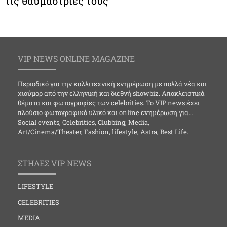
τις θαυμάστριές τους
VIP NEWS ONLINE MAGAZINE
Περιοδικό για την καλλιτεχνική ενημέρωση με πολλά νέα και
χιούμορ από την ελληνική και διεθνή showbiz. Αποκλειστικά
θέματα και φωτογραφίες των celebrities. Το VIP news έχει
πλούσιο φωτογραφικό υλικό και online ενημέρωση για…
Social events, Celebrities, Clubbing, Media,
Art/Cinema/Theater, Fashion, lifestyle, Astra, Best Life.
ΣΤΗΛΕΣ VIP NEWS
LIFESTYLE
CELEBRITIES
MEDIA