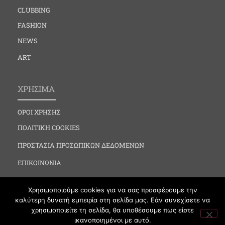
CLUBBING
FASHION
NEWS
ART
ΧΡΗΣΙΜΑ
ΟΡΟΙ ΧΡΗΣΗΣ
ΠΟΛΙΤΙΚΗ COOKIES
ΠΡΟΣΤΑΣΙΑ ΠΡΟΣΩΠΙΚΩΝ ΔΕΔΟΜΕΝΩΝ
ΕΠΙΚΟΙΝΩΝΙΑ
Χρησιμοποιούμε cookies για να σας προσφέρουμε την
καλύτερη δυνατή εμπειρία στη σελίδα μας. Εάν συνεχίσετε να
χρησιμοποιείτε τη σελίδα, θα υποθέσουμε πως είστε
ικανοποιημένοι με αυτό.