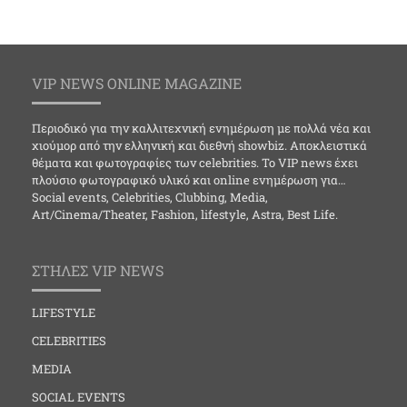
VIP NEWS ONLINE MAGAZINE
Περιοδικό για την καλλιτεχνική ενημέρωση με πολλά νέα και
χιούμορ από την ελληνική και διεθνή showbiz. Αποκλειστικά
θέματα και φωτογραφίες των celebrities. Το VIP news έχει
πλούσιο φωτογραφικό υλικό και online ενημέρωση για…
Social events, Celebrities, Clubbing, Media,
Art/Cinema/Theater, Fashion, lifestyle, Astra, Best Life.
ΣΤΗΛΕΣ VIP NEWS
LIFESTYLE
CELEBRITIES
MEDIA
SOCIAL EVENTS