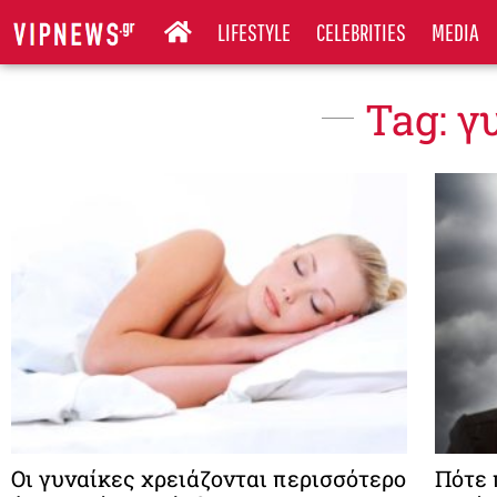
LIFESTYLE
CELEBRITIES
MEDIA
Tag: γ
Οι γυναίκες χρειάζονται περισσότερο
Πότε 