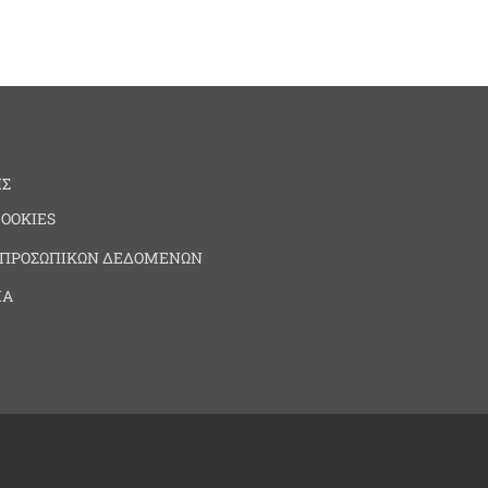
ΗΣ
COOKIES
 ΠΡΟΣΩΠΙΚΩΝ ΔΕΔΟΜΕΝΩΝ
ΙΑ