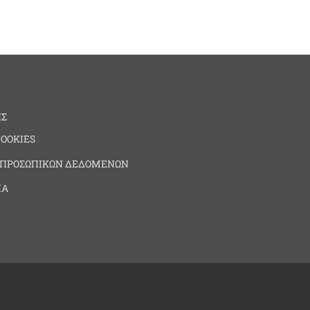
ΗΣ
COOKIES
 ΠΡΟΣΩΠΙΚΩΝ ΔΕΔΟΜΕΝΩΝ
ΙΑ