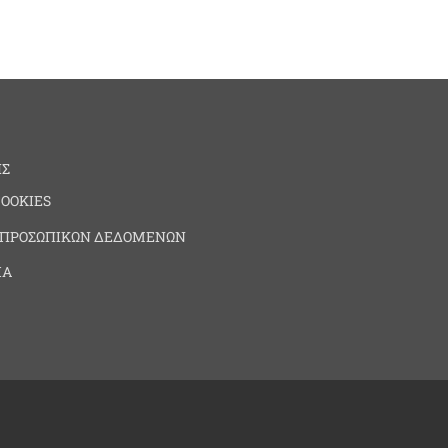
ΗΣ
COOKIES
 ΠΡΟΣΩΠΙΚΩΝ ΔΕΔΟΜΕΝΩΝ
ΙΑ