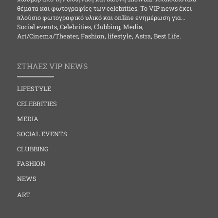
θέματα και φωτογραφίες των celebrities. Το VIP news έχει
πλούσιο φωτογραφικό υλικό και online ενημέρωση για…
Social events, Celebrities, Clubbing, Media,
Art/Cinema/Theater, Fashion, lifestyle, Astra, Best Life.
ΣΤΗΛΕΣ VIP NEWS
LIFESTYLE
CELEBRITIES
MEDIA
SOCIAL EVENTS
CLUBBING
FASHION
NEWS
ART