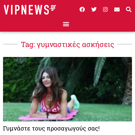
Tag: γυμναστικές ασκήσεις
Γυμνάστε τους προσαγωγούς σας!