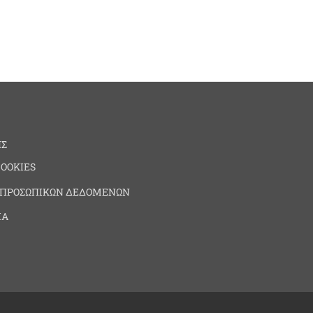
ΗΣ
COOKIES
 ΠΡΟΣΩΠΙΚΩΝ ΔΕΔΟΜΕΝΩΝ
ΙΑ