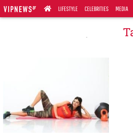
LIFESTYLE
CELEBRITIES
MEDIA
T