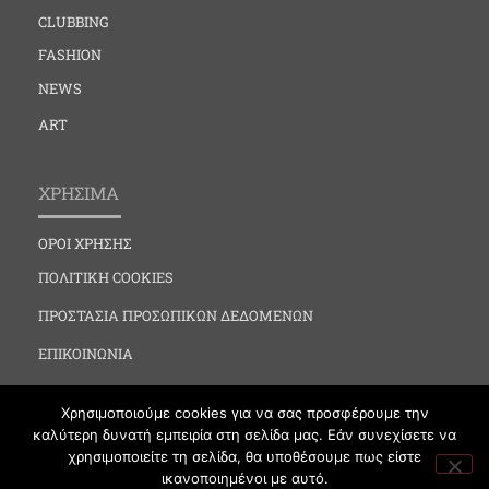
CLUBBING
FASHION
NEWS
ART
ΧΡΗΣΙΜΑ
ΟΡΟΙ ΧΡΗΣΗΣ
ΠΟΛΙΤΙΚΗ COOKIES
ΠΡΟΣΤΑΣΙΑ ΠΡΟΣΩΠΙΚΩΝ ΔΕΔΟΜΕΝΩΝ
ΕΠΙΚΟΙΝΩΝΙΑ
Χρησιμοποιούμε cookies για να σας προσφέρουμε την
καλύτερη δυνατή εμπειρία στη σελίδα μας. Εάν συνεχίσετε να
χρησιμοποιείτε τη σελίδα, θα υποθέσουμε πως είστε
ικανοποιημένοι με αυτό.