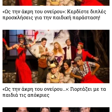
«Ως την άκρη του ονείρου»: Κερδίστε διπλές
προσκλήσεις για την παιδική παράσταση!
«Ως την άκρη του ονείρου…»: Γιορτάζει με τα
παιδιά τις απόκριες