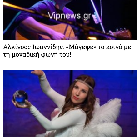
Αλκίνοος Ιωαννίδης: «Μάγεψε» το κοινό με
τη μοναδική φωνή του!