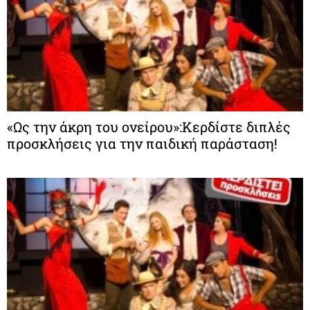
«Ως την άκρη του ονείρου»:Κερδίστε διπλές
προσκλήσεις για την παιδική παράσταση!