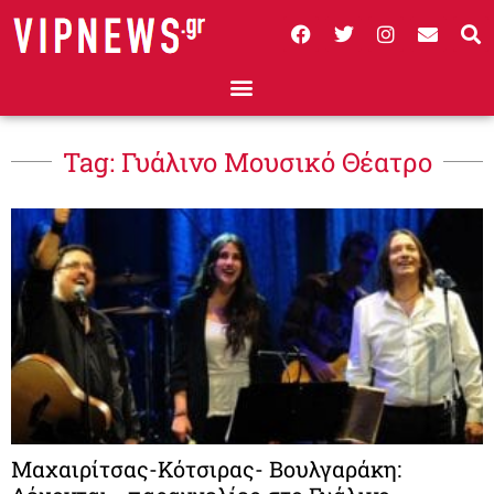
Tag: Γυάλινο Μουσικό Θέατρο
Μαχαιρίτσας-Κότσιρας- Βουλγαράκη: