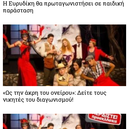
Η Ευρυδίκη θα πρωταγωνιστήσει σε παιδική
παράσταση
«Ως την άκρη του ονείρου»: Δείτε τους
νικητές του διαγωνισμού!