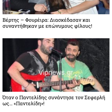
Βέρτης – Φουρέιρα: Διασκέδασαν και
συναντήθηκαν με επώνυμους φίλους!
Όταν ο Παντελίδης συνάντησε τον Σεφερλή
ως… «Παντελίδη»!