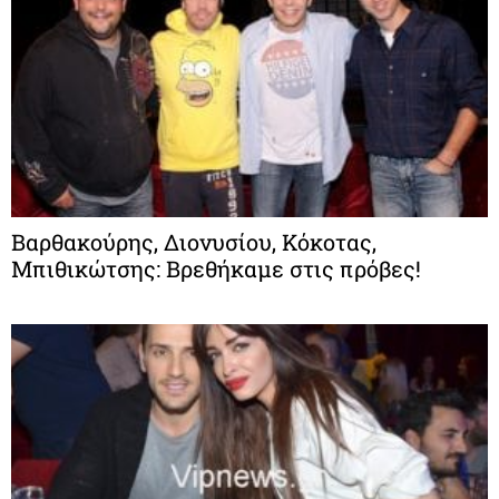
Βαρθακούρης, Διονυσίου, Κόκοτας,
Μπιθικώτσης: Βρεθήκαμε στις πρόβες!