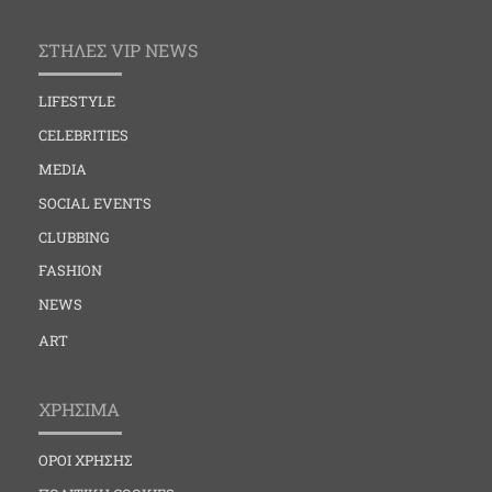
ΣΤΗΛΕΣ VIP NEWS
LIFESTYLE
CELEBRITIES
MEDIA
SOCIAL EVENTS
CLUBBING
FASHION
NEWS
ART
ΧΡΗΣΙΜΑ
ΟΡΟΙ ΧΡΗΣΗΣ