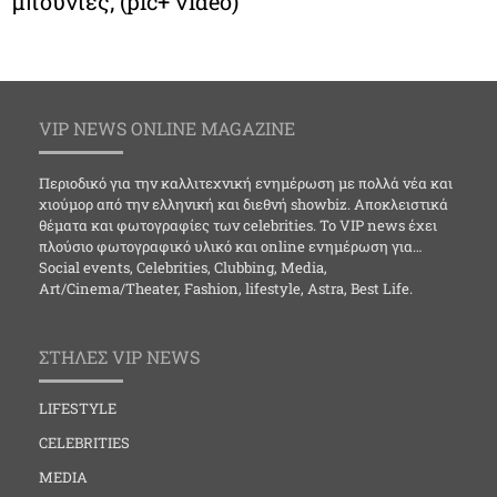
μπουνιές; (pic+ video)
VIP NEWS ONLINE MAGAZINE
Περιοδικό για την καλλιτεχνική ενημέρωση με πολλά νέα και
χιούμορ από την ελληνική και διεθνή showbiz. Αποκλειστικά
θέματα και φωτογραφίες των celebrities. Το VIP news έχει
πλούσιο φωτογραφικό υλικό και online ενημέρωση για…
Social events, Celebrities, Clubbing, Media,
Art/Cinema/Theater, Fashion, lifestyle, Astra, Best Life.
ΣΤΗΛΕΣ VIP NEWS
LIFESTYLE
CELEBRITIES
MEDIA