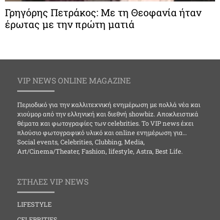
Γρηγόρης Πετράκος: Με τη Θεοφανία ήταν
έρωτας με την πρώτη ματιά
VIP NEWS ONLINE MAGAZINE
Περιοδικό για την καλλιτεχνική ενημέρωση με πολλά νέα και
χιούμορ από την ελληνική και διεθνή showbiz. Αποκλειστικά
θέματα και φωτογραφίες των celebrities. Το VIP news έχει
πλούσιο φωτογραφικό υλικό και online ενημέρωση για…
Social events, Celebrities, Clubbing, Media,
Art/Cinema/Theater, Fashion, lifestyle, Astra, Best Life.
ΣΤΗΛΕΣ VIP NEWS
LIFESTYLE
CELEBRITIES