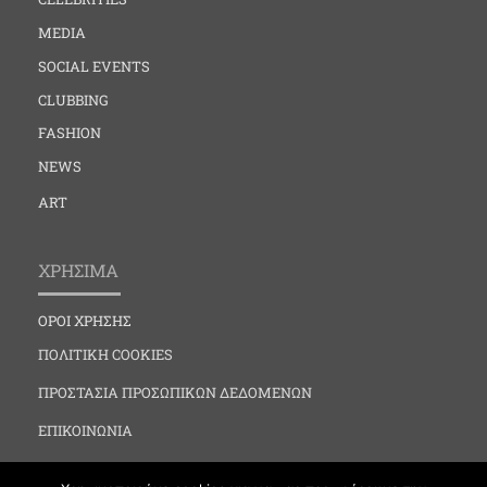
MEDIA
SOCIAL EVENTS
CLUBBING
FASHION
NEWS
ART
ΧΡΗΣΙΜΑ
ΟΡΟΙ ΧΡΗΣΗΣ
ΠΟΛΙΤΙΚΗ COOKIES
ΠΡΟΣΤΑΣΙΑ ΠΡΟΣΩΠΙΚΩΝ ΔΕΔΟΜΕΝΩΝ
ΕΠΙΚΟΙΝΩΝΙΑ