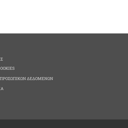
ΗΣ
COOKIES
 ΠΡΟΣΩΠΙΚΩΝ ΔΕΔΟΜΕΝΩΝ
ΙΑ