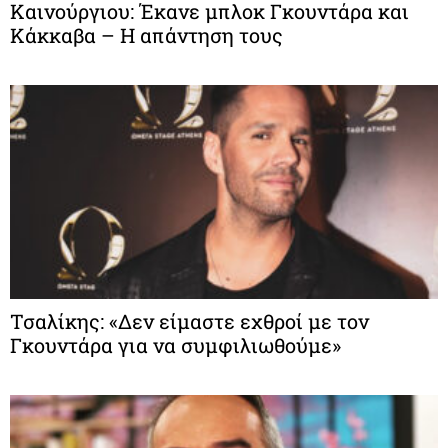
Καινούργιου: Έκανε μπλοκ Γκουντάρα και
Κάκκαβα – Η απάντηση τους
Τσαλίκης: «Δεν είμαστε εχθροί με τον
Γκουντάρα για να συμφιλιωθούμε»