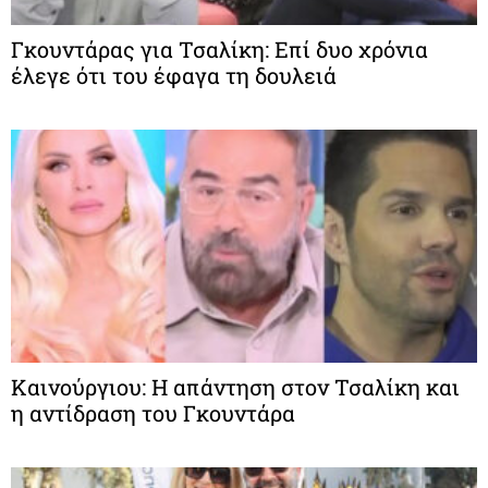
Γκουντάρας για Τσαλίκη: Επί δυο χρόνια
έλεγε ότι του έφαγα τη δουλειά
Καινούργιου: Η απάντηση στον Τσαλίκη και
η αντίδραση του Γκουντάρα