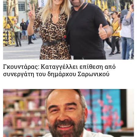
Γκουντάρας: Καταγγέλλει επίθεση από
συνεργάτη του δημάρχου Σαρωνικού