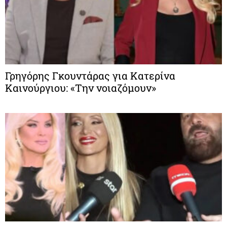
Γρηγόρης Γκουντάρας για Κατερίνα
Καινούργιου: «Την νοιαζόμουν»