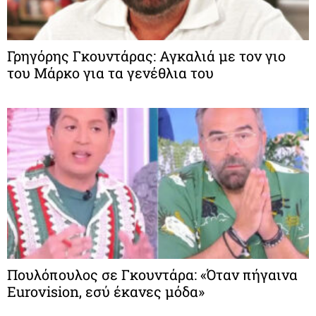
Γρηγόρης Γκουντάρας: Αγκαλιά με τον γιο
του Μάρκο για τα γενέθλια του
Πουλόπουλος σε Γκουντάρα: «Όταν πήγαινα
Eurovision, εσύ έκανες μόδα»