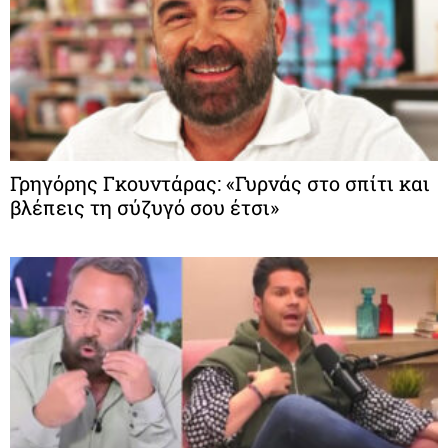
Γρηγόρης Γκουντάρας: «Γυρνάς στο σπίτι και
βλέπεις τη σύζυγό σου έτσι»