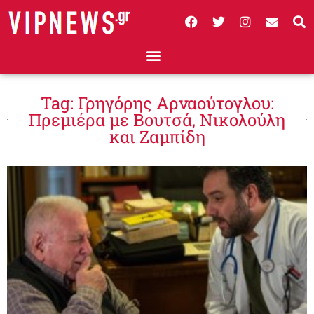
Tag: Γρηγόρης Αρναούτογλου:
Πρεμιέρα με Βουτσά, Νικολούλη
και Ζαμπίδη