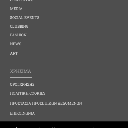
MEDIA
SOCIAL EVENTS
CLUBBING
FASHION
NEWS
ART
ΧΡΗΣΙΜΑ
ΟΡΟΙ ΧΡΗΣΗΣ
ΠΟΛΙΤΙΚΗ COOKIES
ΠΡΟΣΤΑΣΙΑ ΠΡΟΣΩΠΙΚΩΝ ΔΕΔΟΜΕΝΩΝ
ΕΠΙΚΟΙΝΩΝΙΑ