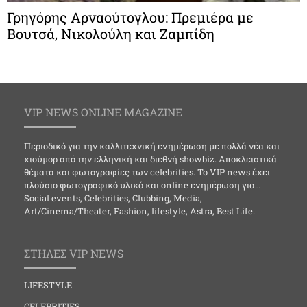
Γρηγόρης Αρναούτογλου: Πρεμιέρα με
Βουτσά, Νικολούλη και Ζαμπίδη
VIP NEWS ONLINE MAGAZINE
Περιοδικό για την καλλιτεχνική ενημέρωση με πολλά νέα και
χιούμορ από την ελληνική και διεθνή showbiz. Αποκλειστικά
θέματα και φωτογραφίες των celebrities. Το VIP news έχει
πλούσιο φωτογραφικό υλικό και online ενημέρωση για…
Social events, Celebrities, Clubbing, Media,
Art/Cinema/Theater, Fashion, lifestyle, Astra, Best Life.
ΣΤΗΛΕΣ VIP NEWS
LIFESTYLE
CELEBRITIES