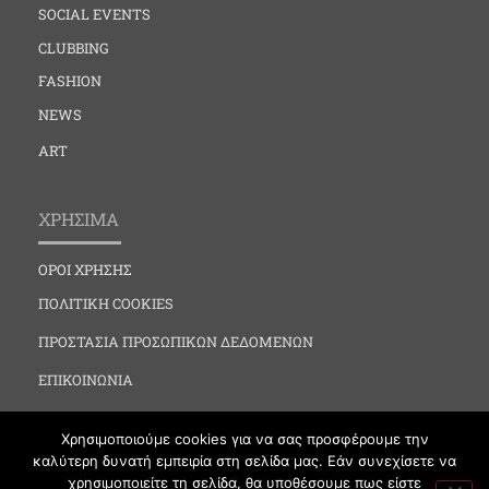
SOCIAL EVENTS
CLUBBING
FASHION
NEWS
ART
ΧΡΗΣΙΜΑ
ΟΡΟΙ ΧΡΗΣΗΣ
ΠΟΛΙΤΙΚΗ COOKIES
ΠΡΟΣΤΑΣΙΑ ΠΡΟΣΩΠΙΚΩΝ ΔΕΔΟΜΕΝΩΝ
ΕΠΙΚΟΙΝΩΝΙΑ
Χρησιμοποιούμε cookies για να σας προσφέρουμε την
καλύτερη δυνατή εμπειρία στη σελίδα μας. Εάν συνεχίσετε να
χρησιμοποιείτε τη σελίδα, θα υποθέσουμε πως είστε