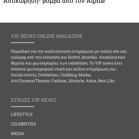
Αποχώρηση- βόμβα από τον Alpha!
VIP NEWS ONLINE MAGAZINE
Περιοδικό για την καλλιτεχνική ενημέρωση με πολλά νέα και
χιούμορ από την ελληνική και διεθνή showbiz. Αποκλειστικά
θέματα και φωτογραφίες των celebrities. Το VIP news έχει
πλούσιο φωτογραφικό υλικό και online ενημέρωση για…
Social events, Celebrities, Clubbing, Media,
Art/Cinema/Theater, Fashion, lifestyle, Astra, Best Life.
ΣΤΗΛΕΣ VIP NEWS
LIFESTYLE
CELEBRITIES
MEDIA