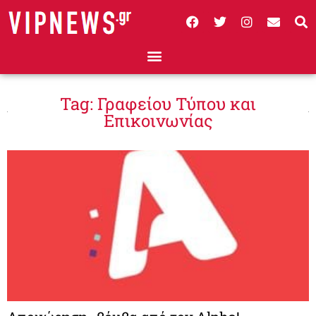
Tag: Γραφείου Τύπου και
Επικοινωνίας