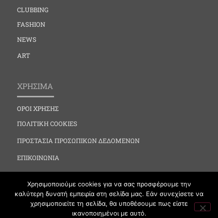
CLUBBING
FASHION
NEWS
ART
ΧΡΗΣΙΜΑ
ΟΡΟΙ ΧΡΗΣΗΣ
ΠΟΛΙΤΙΚΗ COOKIES
ΠΡΟΣΤΑΣΙΑ ΠΡΟΣΩΠΙΚΩΝ ΔΕΔΟΜΕΝΩΝ
ΕΠΙΚΟΙΝΩΝΙΑ
Χρησιμοποιούμε cookies για να σας προσφέρουμε την
καλύτερη δυνατή εμπειρία στη σελίδα μας. Εάν συνεχίσετε να
χρησιμοποιείτε τη σελίδα, θα υποθέσουμε πως είστε
ικανοποιημένοι με αυτό.