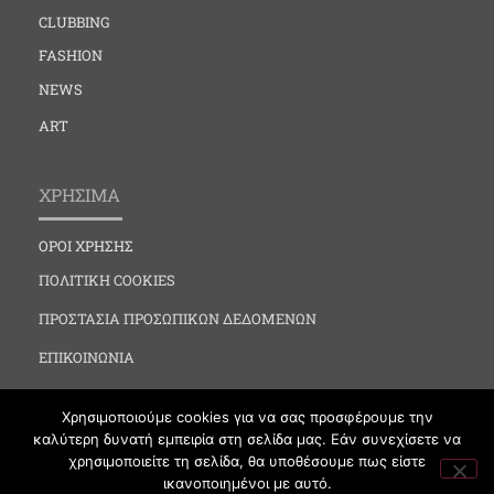
CLUBBING
FASHION
NEWS
ART
ΧΡΗΣΙΜΑ
ΟΡΟΙ ΧΡΗΣΗΣ
ΠΟΛΙΤΙΚΗ COOKIES
ΠΡΟΣΤΑΣΙΑ ΠΡΟΣΩΠΙΚΩΝ ΔΕΔΟΜΕΝΩΝ
ΕΠΙΚΟΙΝΩΝΙΑ
Χρησιμοποιούμε cookies για να σας προσφέρουμε την
καλύτερη δυνατή εμπειρία στη σελίδα μας. Εάν συνεχίσετε να
χρησιμοποιείτε τη σελίδα, θα υποθέσουμε πως είστε
ικανοποιημένοι με αυτό.