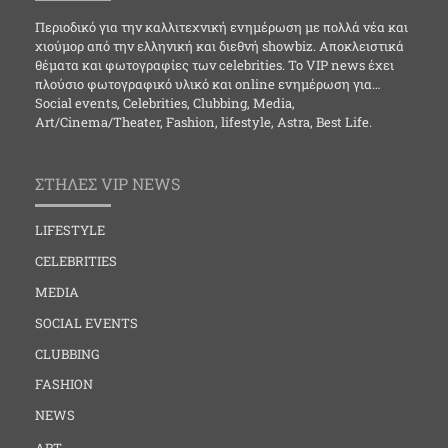
Περιοδικό για την καλλιτεχνική ενημέρωση με πολλά νέα και
χιούμορ από την ελληνική και διεθνή showbiz. Αποκλειστικά
θέματα και φωτογραφίες των celebrities. Το VIP news έχει
πλούσιο φωτογραφικό υλικό και online ενημέρωση για…
Social events, Celebrities, Clubbing, Media,
Art/Cinema/Theater, Fashion, lifestyle, Astra, Best Life.
ΣΤΗΛΕΣ VIP NEWS
LIFESTYLE
CELEBRITIES
MEDIA
SOCIAL EVENTS
CLUBBING
FASHION
NEWS