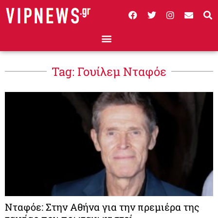
Tag: Γουίλεμ Νταφόε
Νταφόε: Στην Αθήνα για την πρεμιέρα της