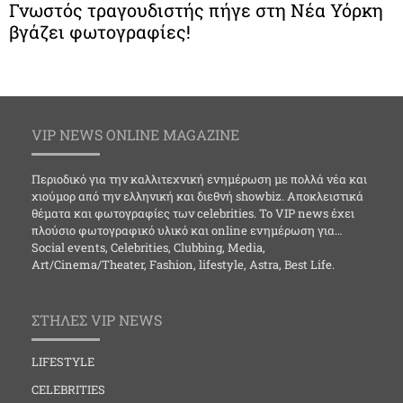
Γνωστός τραγουδιστής πήγε στη Νέα Υόρκη
βγάζει φωτογραφίες!
VIP NEWS ONLINE MAGAZINE
Περιοδικό για την καλλιτεχνική ενημέρωση με πολλά νέα και
χιούμορ από την ελληνική και διεθνή showbiz. Αποκλειστικά
θέματα και φωτογραφίες των celebrities. Το VIP news έχει
πλούσιο φωτογραφικό υλικό και online ενημέρωση για…
Social events, Celebrities, Clubbing, Media,
Art/Cinema/Theater, Fashion, lifestyle, Astra, Best Life.
ΣΤΗΛΕΣ VIP NEWS
LIFESTYLE
CELEBRITIES