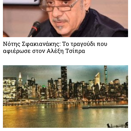
Νότης Σφακιανάκης: Το τραγούδι που
αφιέρωσε στον Αλέξη Τσίπρα