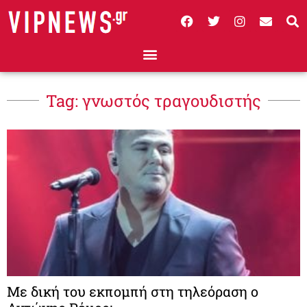
Tag: γνωστός τραγουδιστής
Με δική του εκπομπή στη τηλεόραση ο