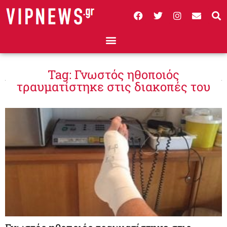
Tag: Γνωστός ηθοποιός
τραυματίστηκε στις διακοπές του