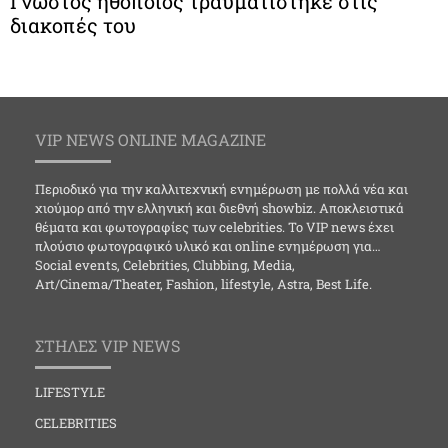
Γνωστός ηθοποιός τραυματίστηκε στις
διακοπές του
VIP NEWS ONLINE MAGAZINE
Περιοδικό για την καλλιτεχνική ενημέρωση με πολλά νέα και
χιούμορ από την ελληνική και διεθνή showbiz. Αποκλειστικά
θέματα και φωτογραφίες των celebrities. Το VIP news έχει
πλούσιο φωτογραφικό υλικό και online ενημέρωση για…
Social events, Celebrities, Clubbing, Media,
Art/Cinema/Theater, Fashion, lifestyle, Astra, Best Life.
ΣΤΗΛΕΣ VIP NEWS
LIFESTYLE
CELEBRITIES