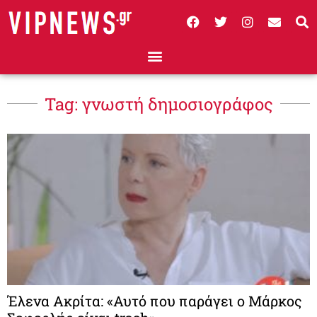
Tag: γνωστή δημοσιογράφος
Έλενα Ακρίτα: «Αυτό που παράγει ο Μάρκος