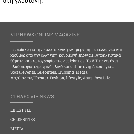
στη γλουτένη;
VIP NEWS ONLINE MAGAZINE
Περιοδικό για την καλλιτεχνική ενημέρωση με πολλά νέα και
χιούμορ από την ελληνική και διεθνή showbiz. Αποκλειστικά
θέματα και φωτογραφίες των celebrities. Το VIP news έχει
πλούσιο φωτογραφικό υλικό και online ενημέρωση για…
Social events, Celebrities, Clubbing, Media,
Art/Cinema/Theater, Fashion, lifestyle, Astra, Best Life.
ΣΤΗΛΕΣ VIP NEWS
LIFESTYLE
CELEBRITIES
MEDIA