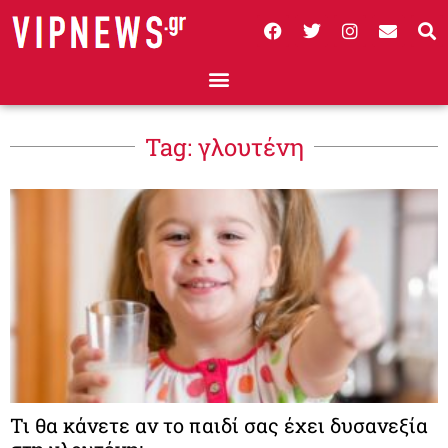
Tag: γλουτένη
Τι θα κάνετε αν το παιδί σας έχει δυσανεξία