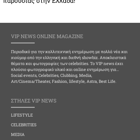
παρουσίας στην Ελλάδα!
VIP NEWS ONLINE MAGAZINE
Περιοδικό για την καλλιτεχνική ενημέρωση με πολλά νέα και
χιούμορ από την ελληνική και διεθνή showbiz. Αποκλειστικά
θέματα και φωτογραφίες των celebrities. Το VIP news έχει
πλούσιο φωτογραφικό υλικό και online ενημέρωση για…
Social events, Celebrities, Clubbing, Media,
Art/Cinema/Theater, Fashion, lifestyle, Astra, Best Life.
ΣΤΗΛΕΣ VIP NEWS
LIFESTYLE
CELEBRITIES
MEDIA