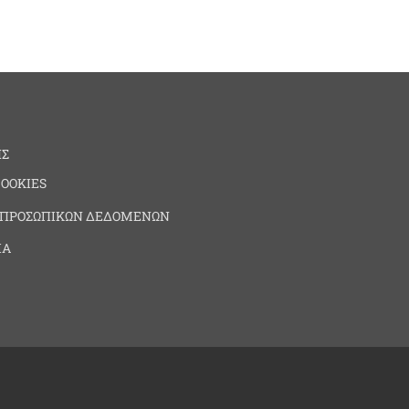
ΗΣ
COOKIES
 ΠΡΟΣΩΠΙΚΩΝ ΔΕΔΟΜΕΝΩΝ
ΙΑ