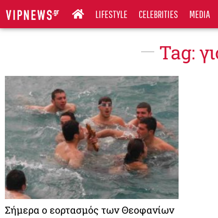
LIFESTYLE
CELEBRITIES
MEDIA
Tag: γ
Σήμερα ο εορτασμός των Θεοφανίων