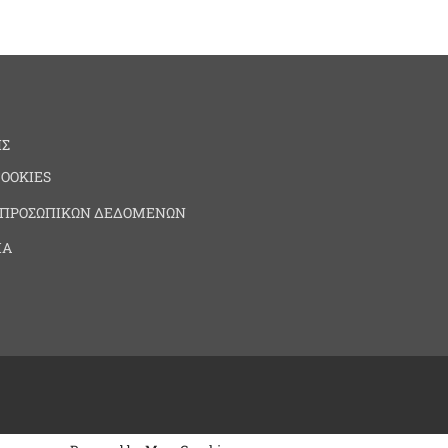
ΗΣ
COOKIES
 ΠΡΟΣΩΠΙΚΩΝ ΔΕΔΟΜΕΝΩΝ
ΙΑ