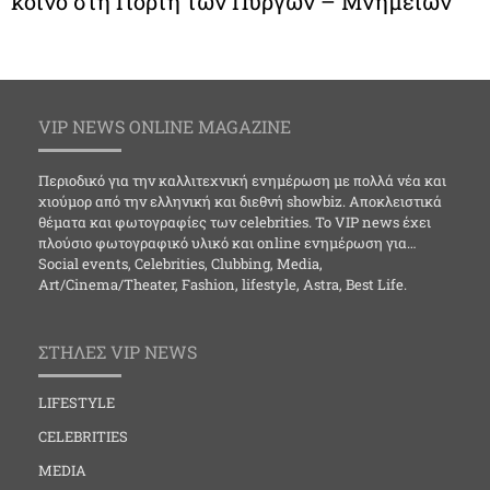
κοινό στη Γιορτή των Πύργων – Μνημείων
VIP NEWS ONLINE MAGAZINE
Περιοδικό για την καλλιτεχνική ενημέρωση με πολλά νέα και
χιούμορ από την ελληνική και διεθνή showbiz. Αποκλειστικά
θέματα και φωτογραφίες των celebrities. Το VIP news έχει
πλούσιο φωτογραφικό υλικό και online ενημέρωση για…
Social events, Celebrities, Clubbing, Media,
Art/Cinema/Theater, Fashion, lifestyle, Astra, Best Life.
ΣΤΗΛΕΣ VIP NEWS
LIFESTYLE
CELEBRITIES
MEDIA