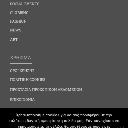
SOCIAL EVENTS
CLUBBING
FASHION
NEWS
ART
ΧΡΗΣΙΜΑ
ΟΡΟΙ ΧΡΗΣΗΣ
ΠΟΛΙΤΙΚΗ COOKIES
ΠΡΟΣΤΑΣΙΑ ΠΡΟΣΩΠΙΚΩΝ ΔΕΔΟΜΕΝΩΝ
ΕΠΙΚΟΙΝΩΝΙΑ
Χρησιμοποιούμε cookies για να σας προσφέρουμε την
καλύτερη δυνατή εμπειρία στη σελίδα μας. Εάν συνεχίσετε να
χρησιμοποιείτε τη σελίδα, θα υποθέσουμε πως είστε