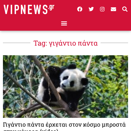
Tag: γιγάντιο πάντα
Γιγάντιο πάντα έρχεται στον κόσμο μπροστά