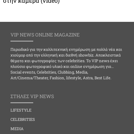
στην κάμερα (video)
VIP NEWS ONLINE MAGAZINE
Περιοδικό για την καλλιτεχνική ενημέρωση με πολλά νέα και
χιούμορ από την ελληνική και διεθνή showbiz. Αποκλειστικά
θέματα και φωτογραφίες των celebrities. Το VIP news έχει
πλούσιο φωτογραφικό υλικό και online ενημέρωση για…
Social events, Celebrities, Clubbing, Media,
Art/Cinema/Theater, Fashion, lifestyle, Astra, Best Life.
ΣΤΗΛΕΣ VIP NEWS
LIFESTYLE
CELEBRITIES
MEDIA