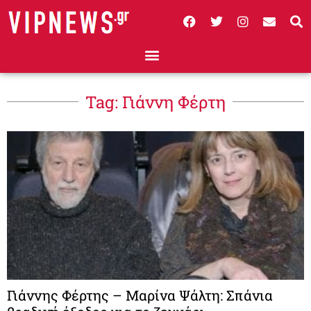
Tag: Γιάννη Φέρτη
Γιάννης Φέρτης – Μαρίνα Ψάλτη: Σπάνια