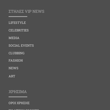
ΣΤΗΛΕΣ VIP NEWS
LIFESTYLE
CELEBRITIES
MEDIA
SOCIAL EVENTS
CLUBBING
FASHION
NEWS
ART
ΧΡΗΣΙΜΑ
ΟΡΟΙ ΧΡΗΣΗΣ