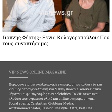
Γιάννης Φέρτης- Ξένια Καλογεροπούλου: Που
τους συναντήσαμε;
VIP NEWS ONLINE MAGAZINE
Περιοδικό για την καλλιτεχνική ενημέρωση με πολλά νέα και
χιούμορ από την ελληνική και διεθνή showbiz. Αποκλειστικά
θέματα και φωτογραφίες των celebrities. Το VIP news έχει
πλούσιο φωτογραφικό υλικό και online ενημέρωση για…
Social events, Celebrities, Clubbing, Media,
Art/Cinema/Theater, Fashion, lifestyle, Astra, Best Life.