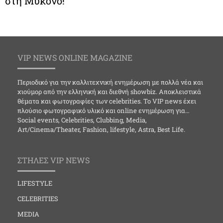
στη Μύκονο!
VIP NEWS ONLINE MAGAZINE
Περιοδικό για την καλλιτεχνική ενημέρωση με πολλά νέα και
χιούμορ από την ελληνική και διεθνή showbiz. Αποκλειστικά
θέματα και φωτογραφίες των celebrities. Το VIP news έχει
πλούσιο φωτογραφικό υλικό και online ενημέρωση για…
Social events, Celebrities, Clubbing, Media,
Art/Cinema/Theater, Fashion, lifestyle, Astra, Best Life.
ΣΤΗΛΕΣ VIP NEWS
LIFESTYLE
CELEBRITIES
MEDIA