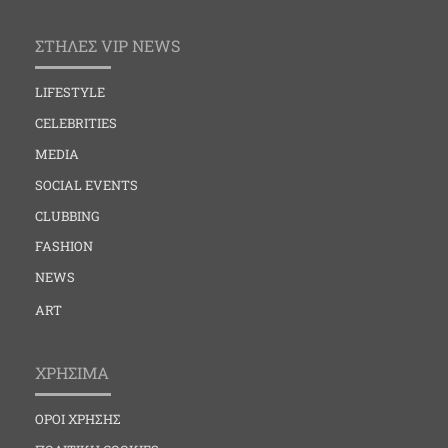
ΣΤΗΛΕΣ VIP NEWS
LIFESTYLE
CELEBRITIES
MEDIA
SOCIAL EVENTS
CLUBBING
FASHION
NEWS
ART
ΧΡΗΣΙΜΑ
ΟΡΟΙ ΧΡΗΣΗΣ