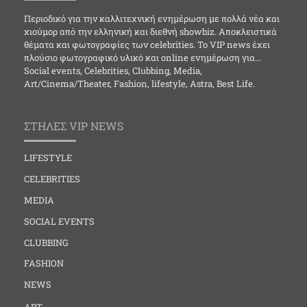
Περιοδικό για την καλλιτεχνική ενημέρωση με πολλά νέα και
χιούμορ από την ελληνική και διεθνή showbiz. Αποκλειστικά
θέματα και φωτογραφίες των celebrities. Το VIP news έχει
πλούσιο φωτογραφικό υλικό και online ενημέρωση για…
Social events, Celebrities, Clubbing, Media,
Art/Cinema/Theater, Fashion, lifestyle, Astra, Best Life.
ΣΤΗΛΕΣ VIP NEWS
LIFESTYLE
CELEBRITIES
MEDIA
SOCIAL EVENTS
CLUBBING
FASHION
NEWS