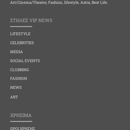
Art/Cinema/Theater, Fashion, lifestyle, Astra, Best Life.
ΣΤΗΛΕΣ VIP NEWS
LIFESTYLE
CELEBRITIES
MEDIA
SOCIAL EVENTS
CLUBBING
FASHION
NEWS
ART
ΧΡΗΣΙΜΑ
ΟΡΟΙ ΧΡΗΣΗΣ