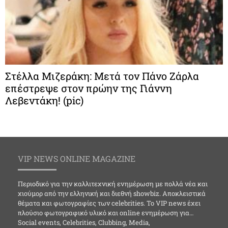
Στέλλα Μιζεράκη: Μετά τον Πάνο Ζάρλα
επέστρεψε στον πρώην της Γιάννη
Λεβεντάκη! (pic)
VIP NEWS ONLINE MAGAZINE
Περιοδικό για την καλλιτεχνική ενημέρωση με πολλά νέα και
χιούμορ από την ελληνική και διεθνή showbiz. Αποκλειστικά
θέματα και φωτογραφίες των celebrities. Το VIP news έχει
πλούσιο φωτογραφικό υλικό και online ενημέρωση για…
Social events, Celebrities, Clubbing, Media,