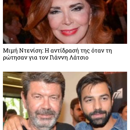
Μιμή Ντενίση: Η αντίδρασή της όταν τη
ρώτησαν για τον Γιάννη Λάτσιο