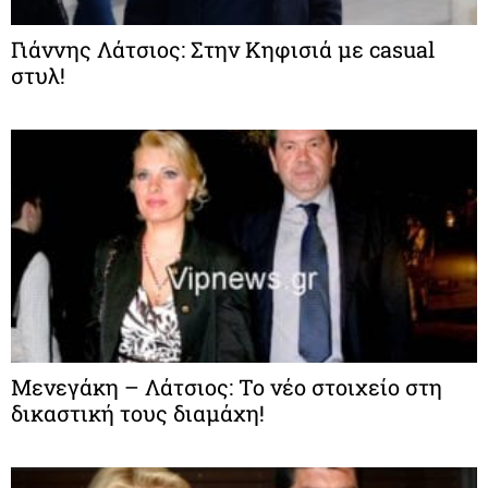
Γιάννης Λάτσιος: Στην Κηφισιά με casual
στυλ!
Μενεγάκη – Λάτσιος: Το νέο στοιχείο στη
δικαστική τους διαμάχη!