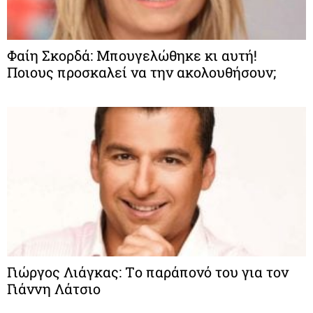
Φαίη Σκορδά: Μπουγελώθηκε κι αυτή!
Ποιους προσκαλεί να την ακολουθήσουν;
Γιώργος Λιάγκας: Τo παράπονό του για τον
Γιάννη Λάτσιο