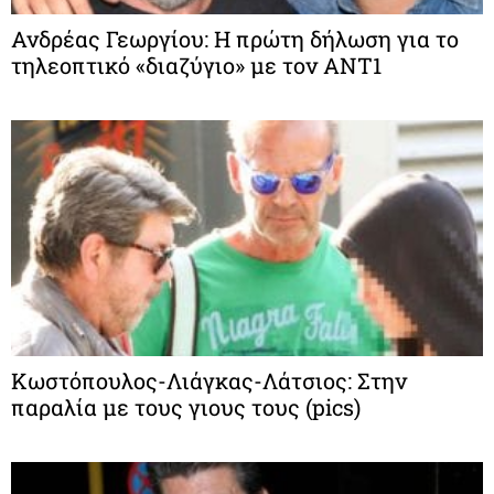
Ανδρέας Γεωργίου: Η πρώτη δήλωση για το
τηλεοπτικό «διαζύγιο» με τον ΑΝΤ1
Κωστόπουλος-Λιάγκας-Λάτσιος: Στην
παραλία με τους γιους τους (pics)