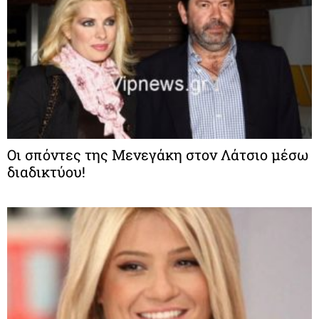
Οι σπόντες της Μενεγάκη στον Λάτσιο μέσω
διαδικτύου!