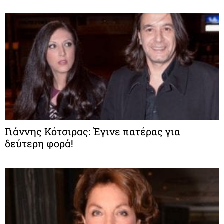
Γιάννης Κότσιρας: Έγινε πατέρας για
δεύτερη φορά!