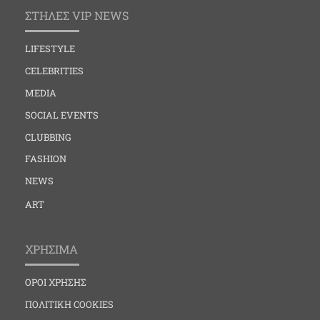
ΣΤΗΛΕΣ VIP NEWS
LIFESTYLE
CELEBRITIES
MEDIA
SOCIAL EVENTS
CLUBBING
FASHION
NEWS
ART
ΧΡΗΣΙΜΑ
ΟΡΟΙ ΧΡΗΣΗΣ
ΠΟΛΙΤΙΚΗ COOKIES