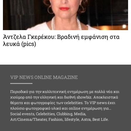
Άντζελα Γκερέκου: Βραδινή εμφάνιση στα
λευκά (pics)
VIP NEWS ONLINE MAGAZINE
Περιοδικό για την καλλιτεχνική ενημέρωση με πολλά νέα και
χιούμορ από την ελληνική και διεθνή showbiz. Αποκλειστικά
θέματα και φωτογραφίες των celebrities. Το VIP news έχει
πλούσιο φωτογραφικό υλικό και online ενημέρωση για…
Social events, Celebrities, Clubbing, Media,
Art/Cinema/Theater, Fashion, lifestyle, Astra, Best Life.