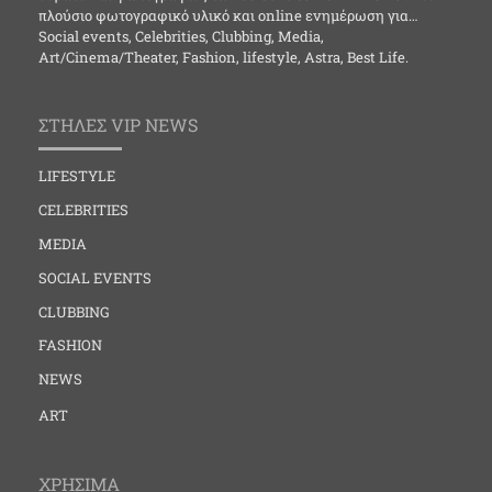
πλούσιο φωτογραφικό υλικό και online ενημέρωση για…
Social events, Celebrities, Clubbing, Media,
Art/Cinema/Theater, Fashion, lifestyle, Astra, Best Life.
ΣΤΗΛΕΣ VIP NEWS
LIFESTYLE
CELEBRITIES
MEDIA
SOCIAL EVENTS
CLUBBING
FASHION
NEWS
ART
ΧΡΗΣΙΜΑ