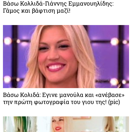
Βάσω Κολλιδά-Γιάννης Εμμανουηλίδης:
Γάμος και βάφτιση μαζί!
Βάσω Κολιδά: Εγινε μανούλα και «ανέβασε»
την πρώτη φωτογραφία του γιου της! (pic)