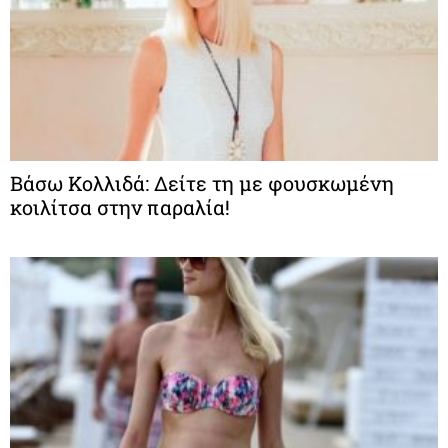
Βάσω Κολλιδά: Δείτε τη με φουσκωμένη
κοιλίτσα στην παραλία!