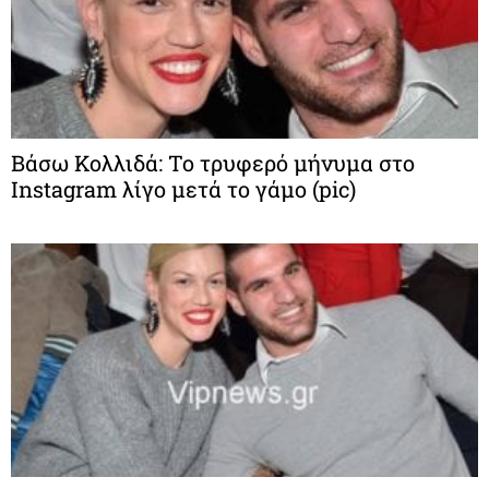
Βάσω Κολλιδά: Το τρυφερό μήνυμα στο
Instagram λίγο μετά το γάμο (pic)