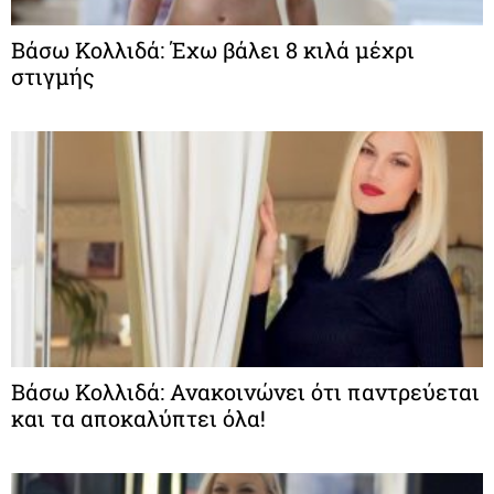
Βάσω Κολλιδά: Έχω βάλει 8 κιλά μέχρι
στιγμής
Βάσω Κολλιδά: Ανακοινώνει ότι παντρεύεται
και τα αποκαλύπτει όλα!