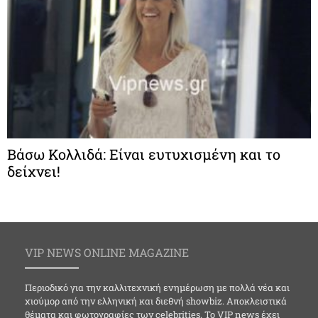
Βάσω Κολλιδά: Είναι ευτυχισμένη και το
δείχνει!
VIP NEWS ONLINE MAGAZINE
Περιοδικό για την καλλιτεχνική ενημέρωση με πολλά νέα και
χιούμορ από την ελληνική και διεθνή showbiz. Αποκλειστικά
θέματα και φωτογραφίες των celebrities. Το VIP news έχει