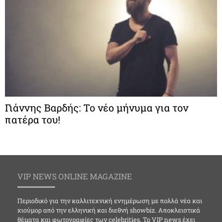
Γιάννης Βαρδής: Το νέο μήνυμα για τον
πατέρα του!
VIP NEWS ONLINE MAGAZINE
Περιοδικό για την καλλιτεχνική ενημέρωση με πολλά νέα και
χιούμορ από την ελληνική και διεθνή showbiz. Αποκλειστικά
θέματα και φωτογραφίες των celebrities. Το VIP news έχει