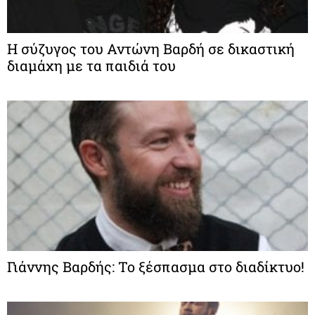
Η σύζυγος του Αντώνη Βαρδή σε δικαστική
διαμάχη με τα παιδιά του
Γιάννης Βαρδής: Το ξέσπασμα στο διαδίκτυο!