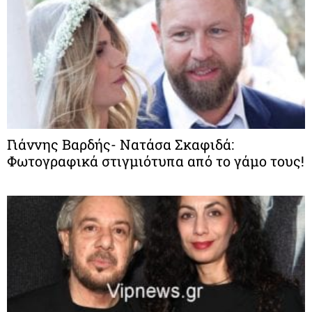
Γιάννης Βαρδής- Νατάσα Σκαφιδά:
Φωτογραφικά στιγμιότυπα από το γάμο τους!