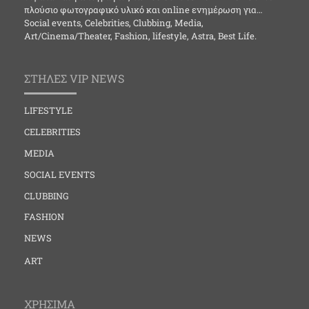
πλούσιο φωτογραφικό υλικό και online ενημέρωση για…
Social events, Celebrities, Clubbing, Media,
Art/Cinema/Theater, Fashion, lifestyle, Astra, Best Life.
ΣΤΗΛΕΣ VIP NEWS
LIFESTYLE
CELEBRITIES
MEDIA
SOCIAL EVENTS
CLUBBING
FASHION
NEWS
ART
ΧΡΗΣΙΜΑ