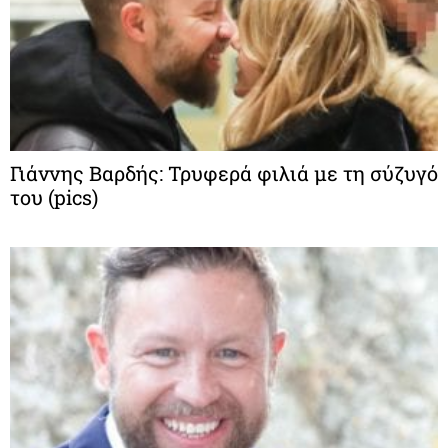
Γιάννης Βαρδής: Τρυφερά φιλιά με τη σύζυγό
του (pics)