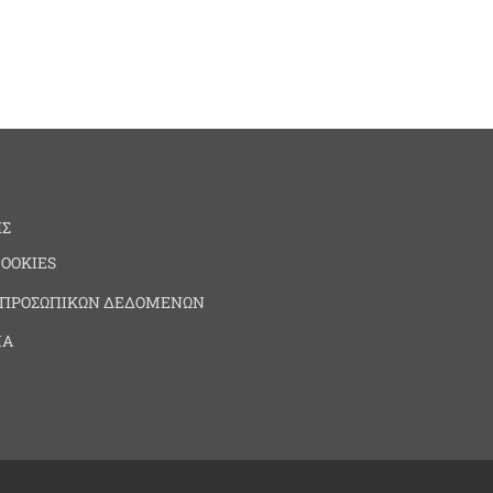
ΗΣ
COOKIES
 ΠΡΟΣΩΠΙΚΩΝ ΔΕΔΟΜΕΝΩΝ
ΙΑ