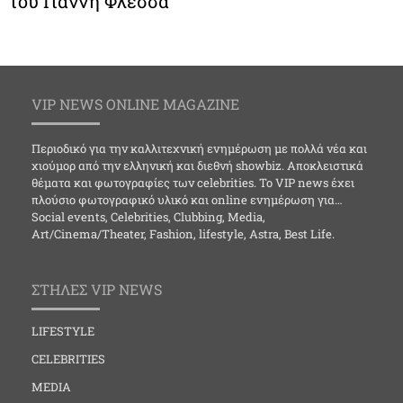
του Γιάννη Φλέσσα
VIP NEWS ONLINE MAGAZINE
Περιοδικό για την καλλιτεχνική ενημέρωση με πολλά νέα και
χιούμορ από την ελληνική και διεθνή showbiz. Αποκλειστικά
θέματα και φωτογραφίες των celebrities. Το VIP news έχει
πλούσιο φωτογραφικό υλικό και online ενημέρωση για…
Social events, Celebrities, Clubbing, Media,
Art/Cinema/Theater, Fashion, lifestyle, Astra, Best Life.
ΣΤΗΛΕΣ VIP NEWS
LIFESTYLE
CELEBRITIES
MEDIA